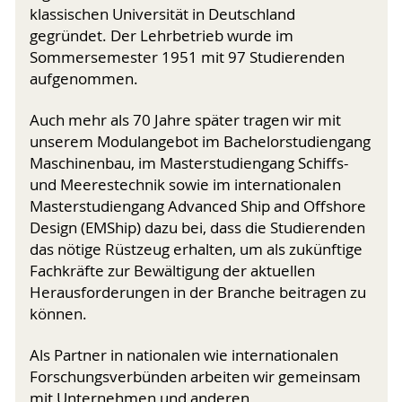
klassischen Universität in Deutschland
gegründet. Der Lehrbetrieb wurde im
Sommersemester 1951 mit 97 Studierenden
aufgenommen.
Auch mehr als 70 Jahre später tragen wir mit
unserem Modulangebot im Bachelorstudiengang
Maschinenbau, im Masterstudiengang Schiffs-
und Meerestechnik sowie im internationalen
Masterstudiengang Advanced Ship and Offshore
Design (EMShip) dazu bei, dass die Studierenden
das nötige Rüstzeug erhalten, um als zukünftige
Fachkräfte zur Bewältigung der aktuellen
Herausforderungen in der Branche beitragen zu
können.
Als Partner in nationalen wie internationalen
Forschungsverbünden arbeiten wir gemeinsam
mit Unternehmen und anderen