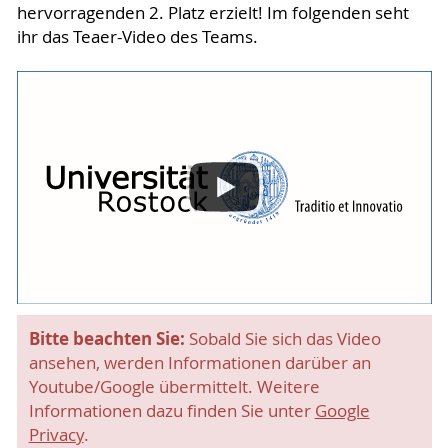
hervorragenden 2. Platz erzielt! Im folgenden seht
ihr das Teaer-Video des Teams.
Bitte beachten Sie:
Sobald Sie sich das Video
ansehen, werden Informationen darüber an
Youtube/Google übermittelt. Weitere
Informationen dazu finden Sie unter
Google
Privacy
.