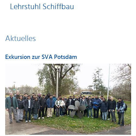
Lehrstuhl Schiffbau
Aktuelles
Exkursion zur SVA Potsdam