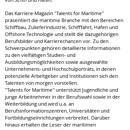
Das Karriere-Magazin "Talents for Maritime"
präsentiert die maritime Branche mit den Bereichen
Schiffbau, Zulieferindustrie, Schifffahrt, Häfen und
Offshore-Technologie und stellt die dazugehörigen
Berufsbilder und Karrierechancen vor. Zu den
Schwerpunkten gehören detaillierte Informationen
zu den vielfältigen Studien- und
Ausbildungsmöglichkeiten sowie ausgewählte
Unternehmens- und Hochschulporträts, in denen
potenzielle Arbeitgeber und Institutionen sich den
Talenten von morgen vorstellen.
"Talents for Maritime" unterstützt Jugendliche und
junge Arbeitnehmer in der Berufswahl sowie in der
Weiterbildung und wird u.a. an
Berufsinformationszentren, Universitäten und
Fortbildungseinrichtungen verbreitet. Darüber
hinaus erhalten die Leser der maritimen