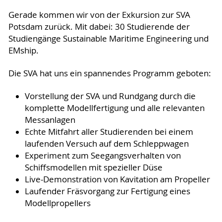
Gerade kommen wir von der Exkursion zur SVA
Potsdam zurück. Mit dabei: 30 Studierende der
Studiengänge Sustainable Maritime Engineering und
EMship.
Die SVA hat uns ein spannendes Programm geboten:
Vorstellung der SVA und Rundgang durch die
komplette Modellfertigung und alle relevanten
Messanlagen
Echte Mitfahrt aller Studierenden bei einem
laufenden Versuch auf dem Schleppwagen
Experiment zum Seegangsverhalten von
Schiffsmodellen mit spezieller Düse
Live-Demonstration von Kavitation am Propeller
Laufender Fräsvorgang zur Fertigung eines
Modellpropellers