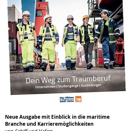
Neue Ausgabe mit Einblick in die maritime
Branche und Karrieremöglichkeiten
von
Schiff und Hafen
: