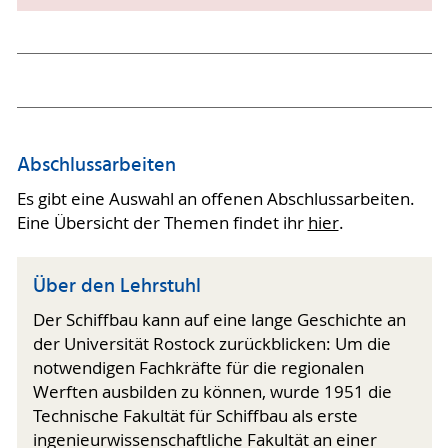
Abschlussarbeiten
Es gibt eine Auswahl an offenen Abschlussarbeiten.
Eine Übersicht der Themen findet ihr
hier
.
Über den Lehrstuhl
Der Schiffbau kann auf eine lange Geschichte an
der Universität Rostock zurückblicken: Um die
notwendigen Fachkräfte für die regionalen
Werften ausbilden zu können, wurde 1951 die
Technische Fakultät für Schiffbau als erste
ingenieurwissenschaftliche Fakultät an einer