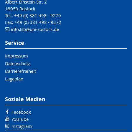
Albert-Einstein-Str. 2
18059 Rostock
Tel.: +49 (0) 381 498 - 9270
Fax: +49 (0) 381 498 - 9272
info.lsb
@uni-rostock
.de
Service
Impressum
Datenschutz
Barrierefreiheit
Lageplan
Soziale Medien
Facebook
YouTube
Instagram