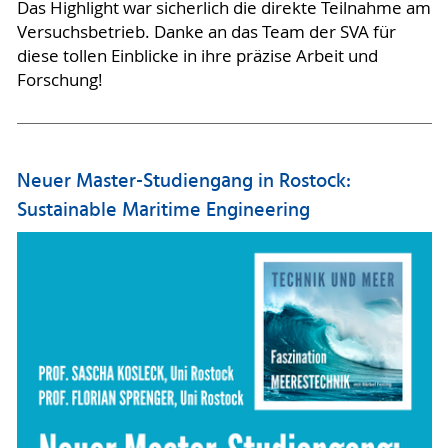
Das Highlight war sicherlich die direkte Teilnahme am
Versuchsbetrieb. Danke an das Team der SVA für
diese tollen Einblicke in ihre präzise Arbeit und
Forschung!
Neuer Master-Studiengang in Rostock:
Sustainable Maritime Engineering