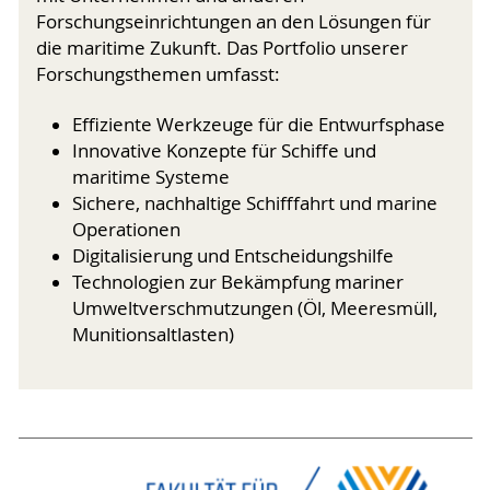
Forschungseinrichtungen an den Lösungen für
die maritime Zukunft. Das Portfolio unserer
Forschungsthemen umfasst:
Effiziente Werkzeuge für die Entwurfsphase
Innovative Konzepte für Schiffe und
maritime Systeme
Sichere, nachhaltige Schifffahrt und marine
Operationen
Digitalisierung und Entscheidungshilfe
Technologien zur Bekämpfung mariner
Umweltverschmutzungen (Öl, Meeresmüll,
Munitionsaltlasten)