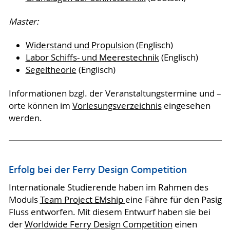
Master:
Widerstand und Propulsion
(Englisch)
Labor Schiffs- und Meerestechnik
(Englisch)
Segeltheorie
(Englisch)
Informationen bzgl. der Veranstaltungstermine und –
orte können im
Vorlesungsverzeichnis
eingesehen
werden.
Erfolg bei der Ferry Design Competition
Internationale Studierende haben im Rahmen des
Moduls
Team Project EMship
eine Fähre für den Pasig
Fluss entworfen. Mit diesem Entwurf haben sie bei
der
Worldwide Ferry Design Competition
einen