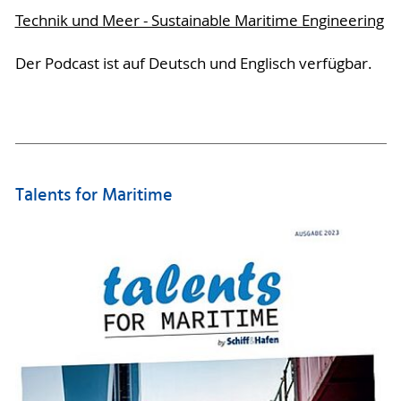
Technik und Meer - Sustainable Maritime Engineering
Der Podcast ist auf Deutsch und Englisch verfügbar.
Talents for Maritime